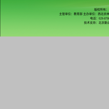
版权所有：
主管单位：教育部 主办单位：西北农林
电话：029-870
技术支持：
北京勤