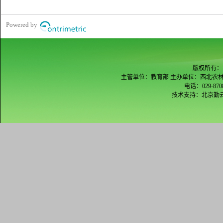
版权所有：
主管单位：教育部 主办单位：西北农林
电话：029-870
技术支持：
北京勤