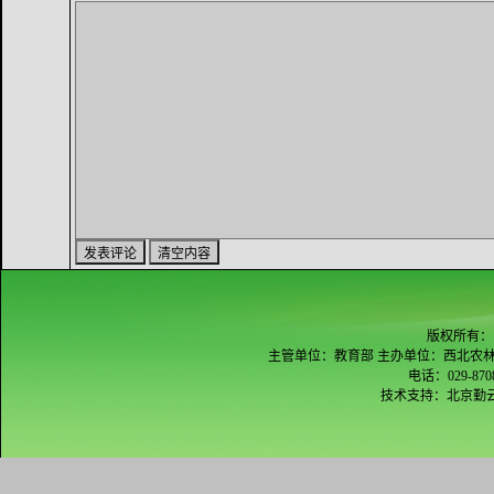
版权所有：
主管单位：教育部 主办单位：西北农林
电话：029-870
技术支持：
北京勤